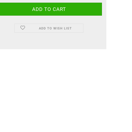
ADD TO WISH LIST