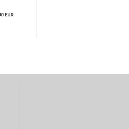
00 EUR