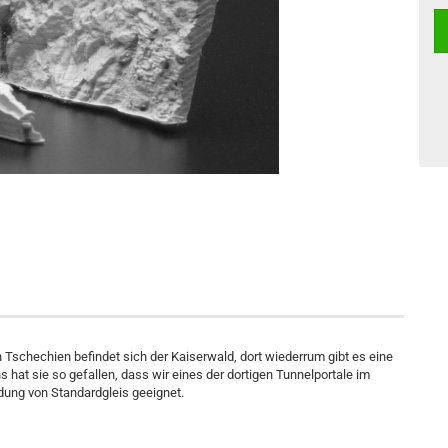
 Tschechien befindet sich der Kaiserwald, dort wiederrum gibt es eine
 hat sie so gefallen, dass wir eines der dortigen Tunnelportale im
dung von Standardgleis geeignet.