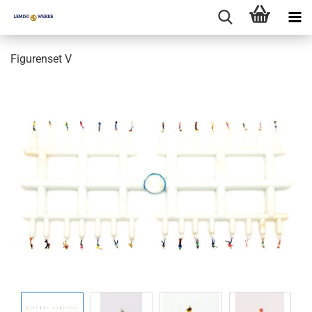
Figurenset V