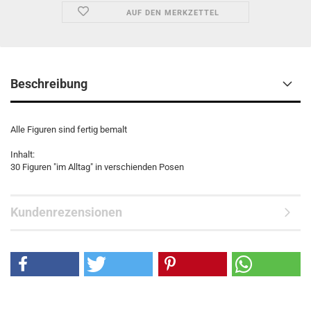
AUF DEN MERKZETTEL
Beschreibung
Alle Figuren sind fertig bemalt
Inhalt:
30 Figuren "im Alltag" in verschienden Posen
Kundenrezensionen