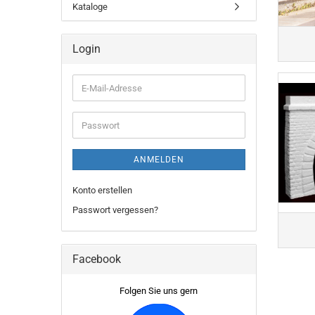
Kataloge
Login
E-
Mail-
Adresse
Passwort
ANMELDEN
Konto erstellen
Passwort vergessen?
Facebook
Folgen Sie uns gern