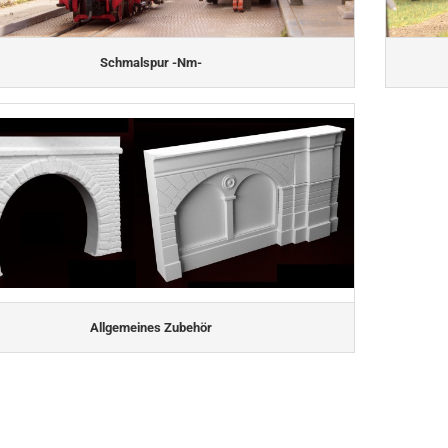
Schmalspur -Nm-
Allgemeines Zubehör