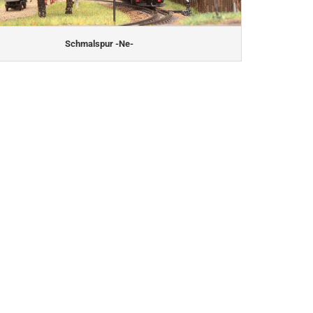
Schmalspur -Ne-