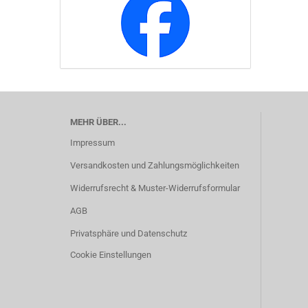
MEHR ÜBER...
Impressum
Versandkosten und Zahlungsmöglichkeiten
Widerrufsrecht & Muster-Widerrufsformular
AGB
Privatsphäre und Datenschutz
Cookie Einstellungen