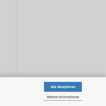
Alle Akzeptieren
Weitere Informationen