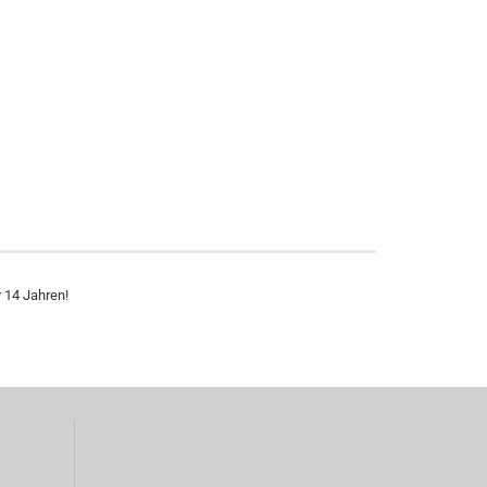
r 14 Jahren!