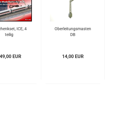
henkset, ICE, 4
Oberleitungsmasten
teilig
DB
49,00 EUR
14,00 EUR