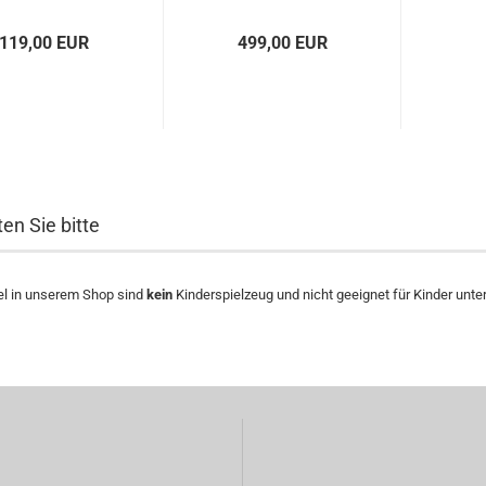
119,00 EUR
499,00 EUR
en Sie bitte
kel in unserem Shop sind
kein
Kinderspielzeug und nicht geeignet für Kinder unte