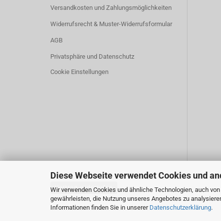
Versandkosten und Zahlungsmöglichkeiten
Widerrufsrecht & Muster-Widerrufsformular
AGB
Privatsphäre und Datenschutz
Cookie Einstellungen
Diese Webseite verwendet Cookies und an
Vertrag widerrufen
Wir verwenden Cookies und ähnliche Technologien, auch von D
gewährleisten, die Nutzung unseres Angebotes zu analysiere
Informationen finden Sie in unserer
Datenschutzerklärung
.