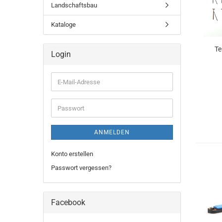
Landschaftsbau
Kataloge
Te
Login
E-
Mail-
Adresse
Passwort
ANMELDEN
Konto erstellen
Passwort vergessen?
Facebook