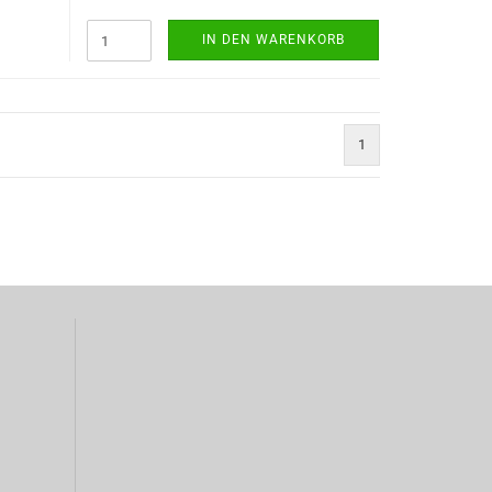
IN DEN WARENKORB
1