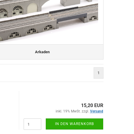
Arkaden
1
15,20 EUR
inkl. 19% MwSt. zzgl.
Versand
IN DEN WARENKORB