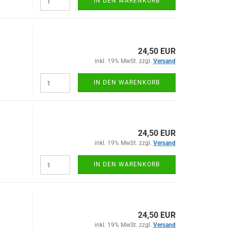
IN DEN WARENKORB
24,50 EUR
inkl. 19% MwSt. zzgl.
Versand
IN DEN WARENKORB
24,50 EUR
inkl. 19% MwSt. zzgl.
Versand
IN DEN WARENKORB
24,50 EUR
inkl. 19% MwSt. zzgl.
Versand