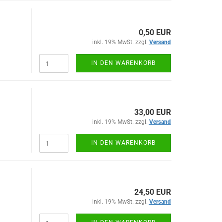
0,50 EUR
inkl. 19% MwSt. zzgl.
Versand
IN DEN WARENKORB
33,00 EUR
inkl. 19% MwSt. zzgl.
Versand
IN DEN WARENKORB
24,50 EUR
inkl. 19% MwSt. zzgl.
Versand