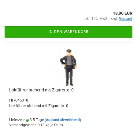
18,00 EUR
inkl. 19% MwSt. zzgl.
Versand
IN DEN WARENKORB
Lokführer stehend mit Zigarette -0-
​HF-045018
Lokführer stehend mit Zigarette -0-
Lieferzeit:
3-5 Tage
(Ausland abweichend)
Versandgewicht:
0,18
kg je Stück