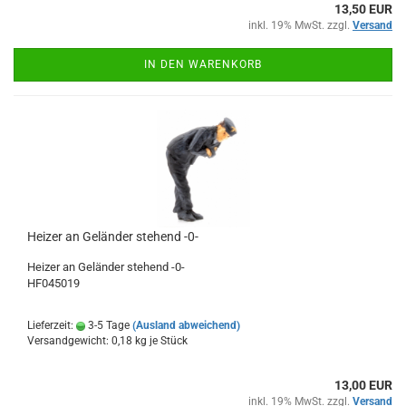
13,50 EUR
inkl. 19% MwSt. zzgl.
Versand
IN DEN WARENKORB
Heizer an Geländer stehend -0-
Heizer an Geländer stehend -0-
HF045019
Lieferzeit:
3-5 Tage
(Ausland abweichend)
Versandgewicht:
0,18
kg je Stück
13,00 EUR
inkl. 19% MwSt. zzgl.
Versand