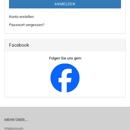
ANMELDEN
Konto erstellen
Passwort vergessen?
Facebook
Folgen Sie uns gern
MEHR ÜBER...
Impressum