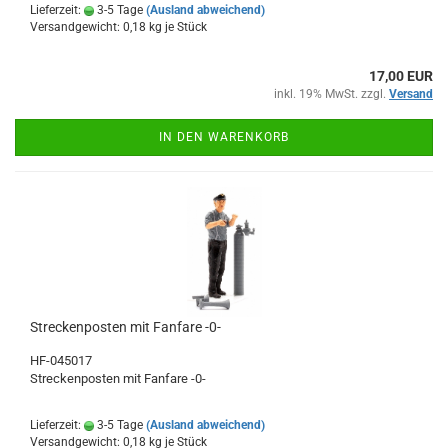
Lieferzeit:
3-5 Tage
(Ausland abweichend)
Versandgewicht:
0,18
kg je Stück
17,00 EUR
inkl. 19% MwSt. zzgl.
Versand
IN DEN WARENKORB
Streckenposten mit Fanfare -0-
HF-045017
Streckenposten mit Fanfare -0-
Lieferzeit:
3-5 Tage
(Ausland abweichend)
Versandgewicht:
0,18
kg je Stück