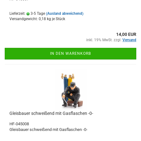
Lieferzeit:
3-5 Tage
(Ausland abweichend)
Versandgewicht:
0,18
kg je Stück
14,00 EUR
inkl. 19% MwSt. zzgl.
Versand
IN DEN WARENKORB
Gleisbauer schweißend mit Gasflaschen -0-
HF-045008
Gleisbauer schweißend mit Gasflaschen -0-