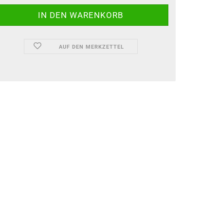
AUF DEN MERKZETTEL