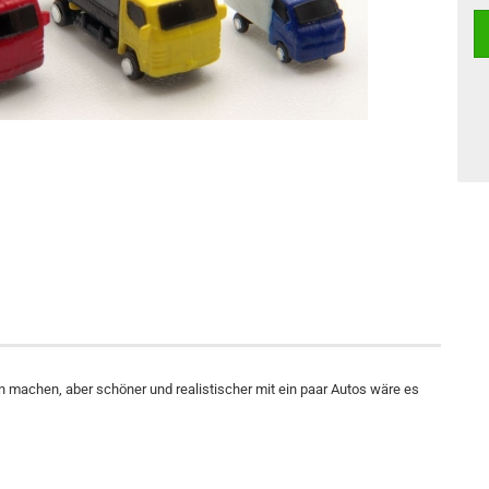
machen, aber schöner und realistischer mit ein paar Autos wäre es