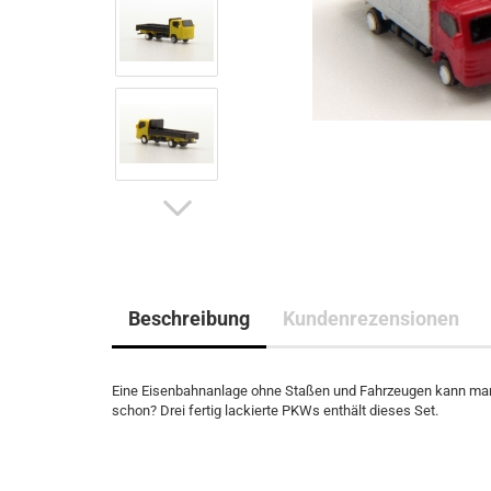
Beschreibung
Kundenrezensionen
Eine Eisenbahnanlage ohne Staßen und Fahrzeugen kann man 
schon? Drei fertig lackierte PKWs enthält dieses Set.