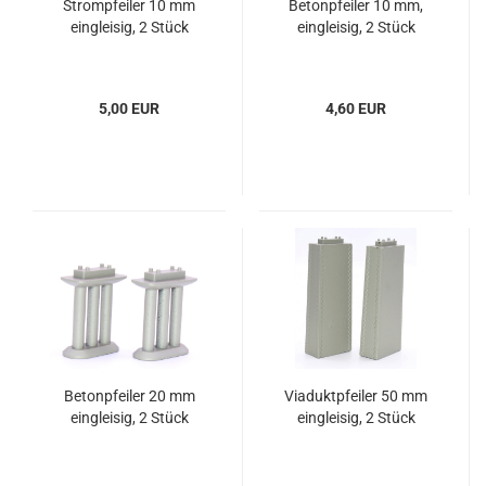
Strompfeiler 10 mm
Betonpfeiler 10 mm,
eingleisig, 2 Stück
eingleisig, 2 Stück
5,00 EUR
4,60 EUR
Betonpfeiler 20 mm
Viaduktpfeiler 50 mm
eingleisig, 2 Stück
eingleisig, 2 Stück