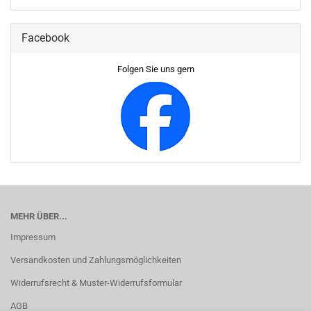
Facebook
Folgen Sie uns gern
MEHR ÜBER...
Impressum
Versandkosten und Zahlungsmöglichkeiten
Widerrufsrecht & Muster-Widerrufsformular
AGB