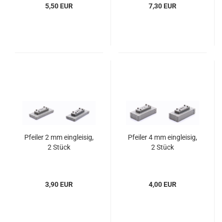
5,50 EUR
7,30 EUR
Pfeiler 2 mm eingleisig,
Pfeiler 4 mm eingleisig,
2 Stück
2 Stück
3,90 EUR
4,00 EUR