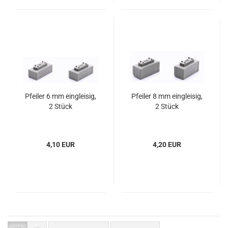
Pfeiler 6 mm eingleisig,
Pfeiler 8 mm eingleisig,
2 Stück
2 Stück
4,10 EUR
4,20 EUR