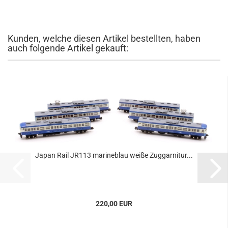
Kunden, welche diesen Artikel bestellten, haben
auch folgende Artikel gekauft:
Japan Rail JR113 marineblau weiße Zuggarnitur...
220,00 EUR