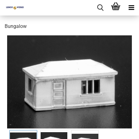
Bungalow