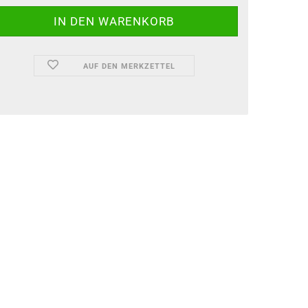
AUF DEN MERKZETTEL