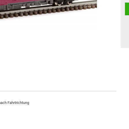
nach Fahrtrichtung