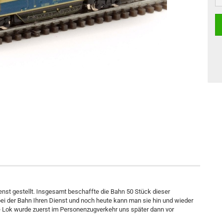
nst gestellt. Insgesamt beschaffte die Bahn 50 Stück dieser
bei der Bahn Ihren Dienst und noch heute kann man sie hin und wieder
 Lok wurde zuerst im Personenzugverkehr uns später dann vor