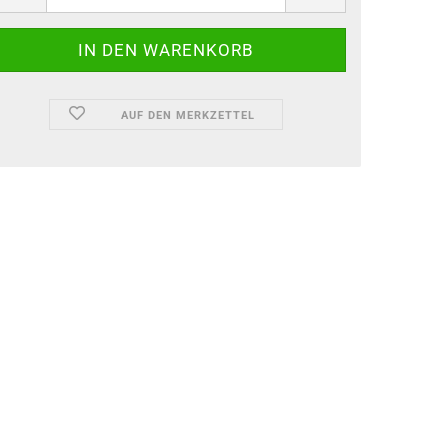
AUF DEN MERKZETTEL