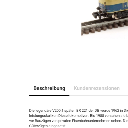
Beschreibung
Kundenrezensionen
Die legendäre V200.1 später BR 221 der DB wurde 1962 in Die
leistungsstartken Diesellokomotiven. Bis 1988 versahen sie 
vor Bauzügen von privaten Eisenbahnunternehmen sehen. Die
Güterzügen eingesetzt.