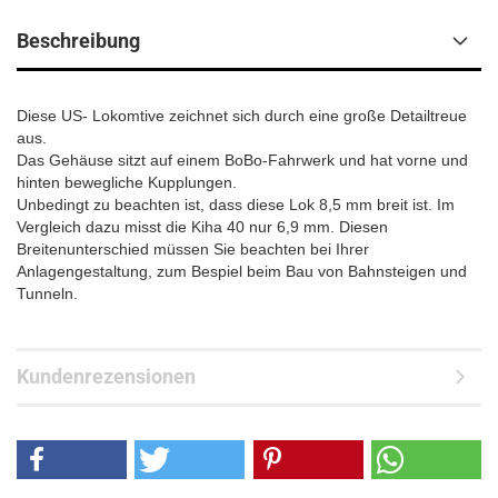
Beschreibung
Diese US- Lokomtive zeichnet sich durch eine große Detailtreue
aus.
Das Gehäuse sitzt auf einem BoBo-Fahrwerk und hat vorne und
hinten bewegliche Kupplungen.
Unbedingt zu beachten ist, dass diese Lok 8,5 mm breit ist. Im
Vergleich dazu misst die Kiha 40 nur 6,9 mm. Diesen
Breitenunterschied müssen Sie beachten bei Ihrer
Anlagengestaltung, zum Bespiel beim Bau von Bahnsteigen und
Tunneln.
Kundenrezensionen