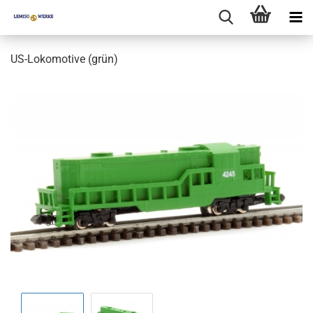
US-Lokomotive (grün)