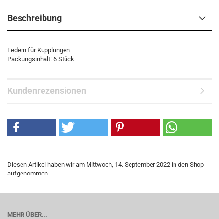
Beschreibung
Federn für Kupplungen
Packungsinhalt: 6 Stück
Kundenrezensionen
Diesen Artikel haben wir am Mittwoch, 14. September 2022 in den Shop
aufgenommen.
MEHR ÜBER...