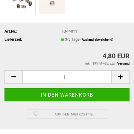
Art.Nr.:
TG-P-011
Lieferzeit:
3-5 Tage
(Ausland abweichend)
4,80 EUR
inkl. 19% MwSt. zzgl.
Versand
AUF DEN MERKZETTEL