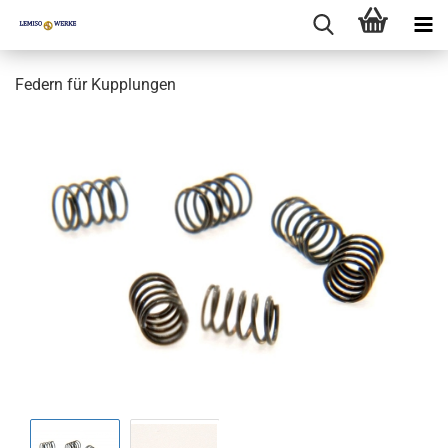
Federn für Kupplungen