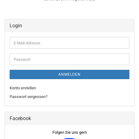
Login
E-
Mail-
Adresse
Passwort
ANMELDEN
Konto erstellen
Passwort vergessen?
Facebook
Folgen Sie uns gern