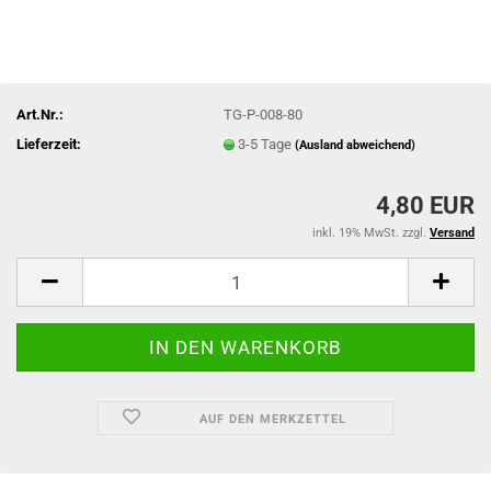
Art.Nr.:
TG-P-008-80
Lieferzeit:
3-5 Tage
(Ausland abweichend)
4,80 EUR
inkl. 19% MwSt. zzgl.
Versand
AUF DEN MERKZETTEL