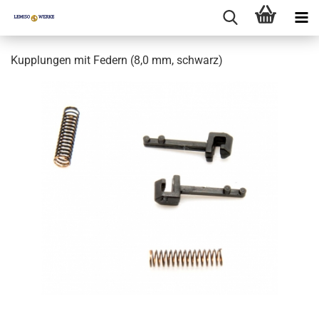
Kupplungen mit Federn (8,0 mm, schwarz)