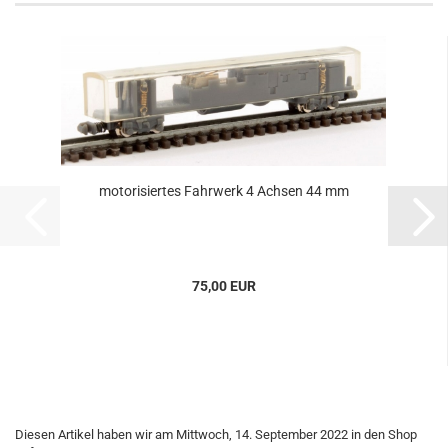
motorisiertes Fahrwerk 4 Achsen 44 mm
75,00 EUR
Diesen Artikel haben wir am Mittwoch, 14. September 2022 in den Shop