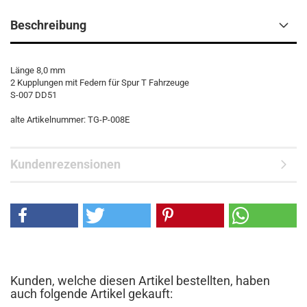
Beschreibung
Länge 8,0 mm
2 Kupplungen mit Federn für Spur T Fahrzeuge
S-007 DD51
alte Artikelnummer: TG-P-008E
Kundenrezensionen
Kunden, welche diesen Artikel bestellten, haben
auch folgende Artikel gekauft: