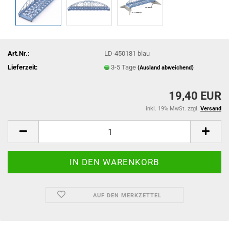
Art.Nr.:
LD-450181 blau
Lieferzeit:
3-5 Tage
(Ausland abweichend)
19,40 EUR
inkl. 19% MwSt. zzgl.
Versand
AUF DEN MERKZETTEL