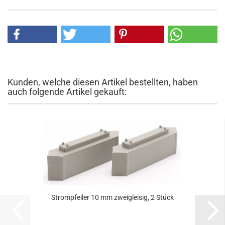
Kunden, welche diesen Artikel bestellten, haben
auch folgende Artikel gekauft:
Strompfeiler 10 mm zweigleisig, 2 Stück