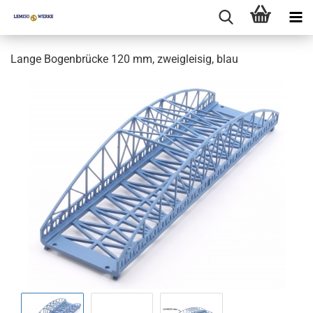
Lange Bogenbrücke 120 mm, zweigleisig, blau