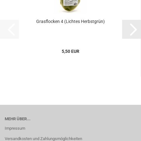
Grasflocken 4 (Lichtes Herbstgrün)
5,50 EUR
MEHR ÜBER...
Impressum
Versandkosten und Zahlungsmöglichkeiten