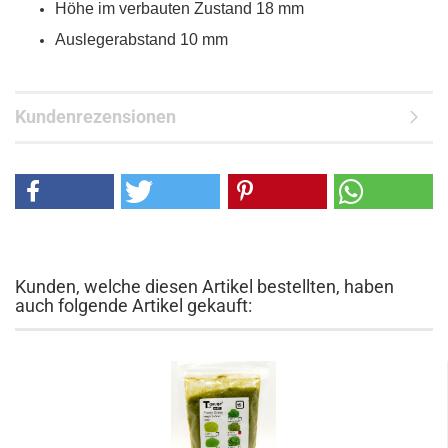
Höhe im verbauten Zustand 18 mm
Auslegerabstand 10 mm
Kundenrezensionen
Kunden, welche diesen Artikel bestellten, haben
auch folgende Artikel gekauft: