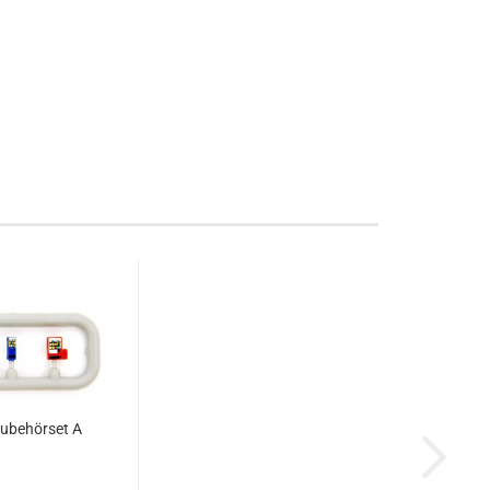
ubehörset A