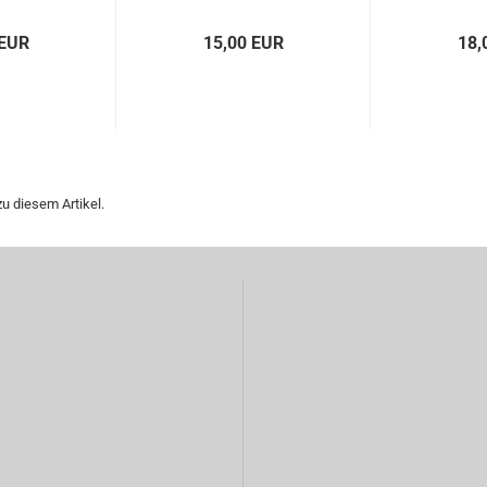
 EUR
15,00 EUR
18,
u diesem Artikel.