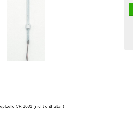
pfzelle CR 2032 (nicht enthalten)