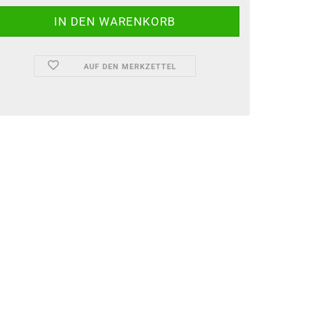
AUF DEN MERKZETTEL