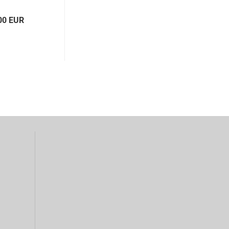
00 EUR