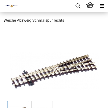
Weiche Abzweig Schmalspur rechts