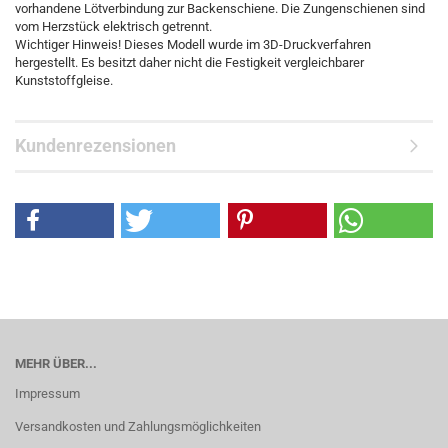
vorhandene Lötverbindung zur Backenschiene. Die Zungenschienen sind
vom Herzstück elektrisch getrennt.
Wichtiger Hinweis! Dieses Modell wurde im 3D-Druckverfahren
hergestellt. Es besitzt daher nicht die Festigkeit vergleichbarer
Kunststoffgleise.
Kundenrezensionen
MEHR ÜBER...
Impressum
Versandkosten und Zahlungsmöglichkeiten