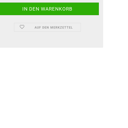
AUF DEN MERKZETTEL