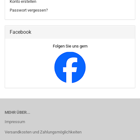
Konto erstellen
Passwort vergessen?
Facebook
Folgen Sie uns gern
MEHR ÜBER...
Impressum
Versandkosten und Zahlungsmöglichkeiten