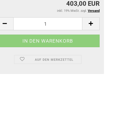
403,00 EUR
inkl. 19% MwSt. zzgl.
Versand
AUF DEN MERKZETTEL