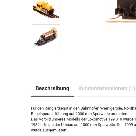
Beschreibung
Kundenrezensionen (1)
Für den Rangierdienst in den Bahnhöfen Wernigerode, Nordhau
Regelspurausführung auf 1000 mm Spurweite umrüsten.
Das Vorbild unseres Modells der Lokomotive 199 010 wurde 1
1984 erfolgte der Umbau auf 1000 mm Spurweite. Seit 1999 a
wurde ausgemustert.