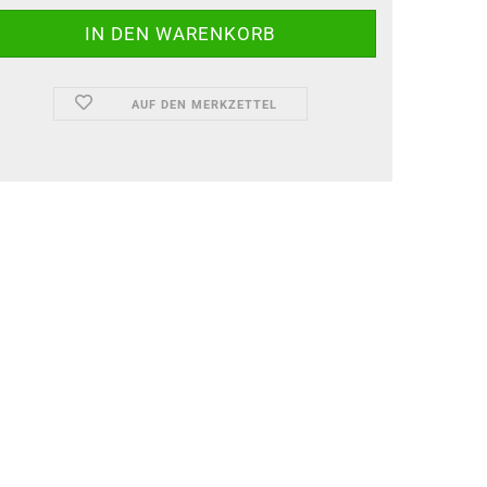
AUF DEN MERKZETTEL