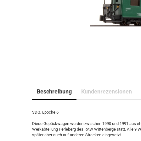
Beschreibung
Kundenrezensionen
SDG, Epoche 6
Diese Gepäckwagen wurden zwischen 1990 und 1991 aus ehe
Werkabteilung Perleberg des RAW Wittenberge statt. Alle 9 
später aber auch auf anderen Strecken eingesetzt.