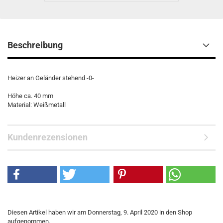
Beschreibung
Heizer an Geländer stehend -0-
Höhe ca. 40 mm
Material: Weißmetall
Kundenrezensionen
Diesen Artikel haben wir am Donnerstag, 9. April 2020 in den Shop
aufgenommen.