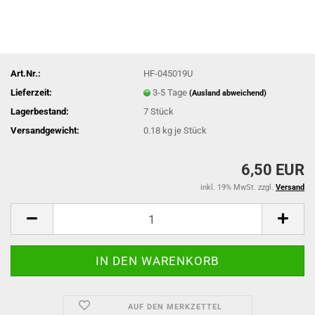
Art.Nr.:
HF-045019U
Lieferzeit:
3-5 Tage
(Ausland abweichend)
Lagerbestand:
7
Stück
Versandgewicht:
0.18
kg je Stück
6,50 EUR
inkl. 19% MwSt. zzgl.
Versand
AUF DEN MERKZETTEL