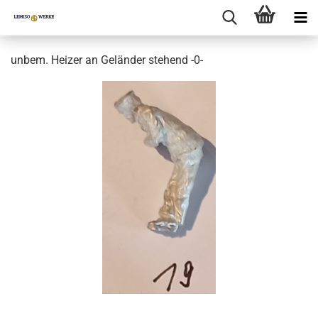
unbem. Heizer an Geländer stehend -0-