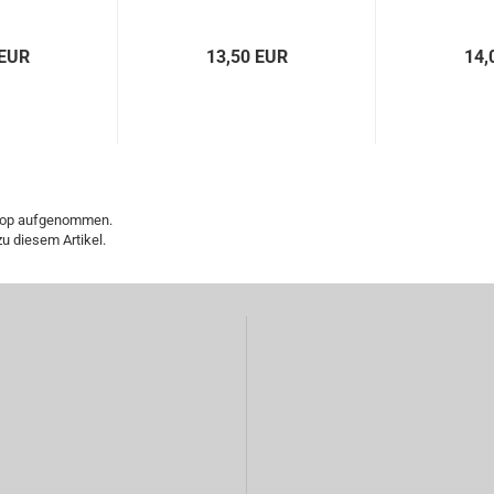
 EUR
13,50 EUR
14,
 Shop aufgenommen.
u diesem Artikel.