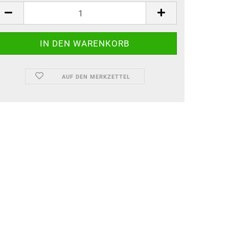
AUF DEN MERKZETTEL