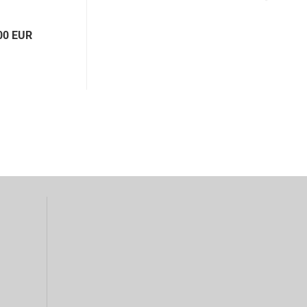
00 EUR