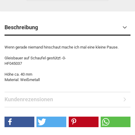
Beschreibung
Wenn gerade niemand hinschaut mache ich mal eine kleine Pause.
Gleisbauer auf Schaufel gestützt -0-
HF045037
Höhe ca. 40 mm
Material: Weißmetall
Kundenrezensionen