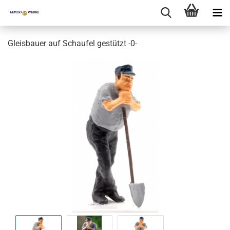
Gleisbauer auf Schaufel gestützt -0-