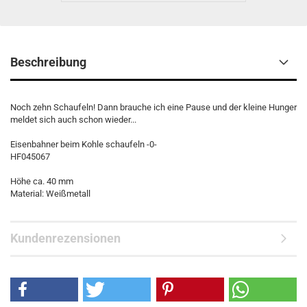
Beschreibung
Noch zehn Schaufeln! Dann brauche ich eine Pause und der kleine Hunger
meldet sich auch schon wieder...
Eisenbahner beim Kohle schaufeln -0-
HF045067
Höhe ca. 40 mm
Material: Weißmetall
Kundenrezensionen