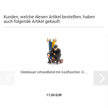
Kunden, welche diesen Artikel bestellten, haben
auch folgende Artikel gekauft:
Gleisbauer schweißend mit Gasflaschen -0-...
17,00 EUR