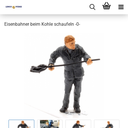
Eisenbahner beim Kohle schaufeln -0-